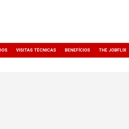
DOS
VISITAS TÉCNICAS
BENEFÍCIOS
THE JOBFLIX