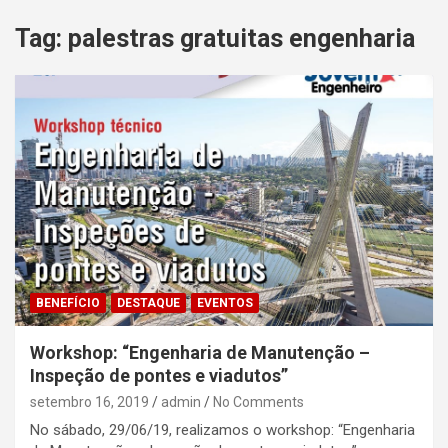
Tag:
palestras gratuitas engenharia
BENEFÍCIO
DESTAQUE
EVENTOS
Workshop: “Engenharia de Manutenção –
Inspeção de pontes e viadutos”
setembro 16, 2019
admin
No Comments
No sábado, 29/06/19, realizamos o workshop: “Engenharia