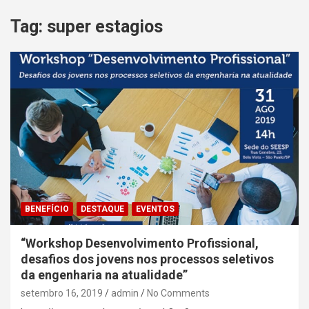
Tag:
super estagios
BENEFÍCIO
DESTAQUE
EVENTOS
“Workshop Desenvolvimento Profissional,
desafios dos jovens nos processos seletivos
da engenharia na atualidade”
setembro 16, 2019
admin
No Comments