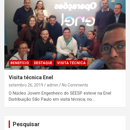
BENEFÍCIO
DESTAQUE
VISITA TÉCNICA
Visita técnica Enel
setembro 26, 2019
admin
No Comments
O Núcleo Jovem Engenheiro do SEESP esteve na Enel
Distribuição São Paulo em visita técnica, no…
Pesquisar