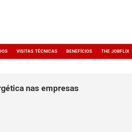
DOS
VISITAS TÉCNICAS
BENEFÍCIOS
THE JOBFLIX
ergética nas empresas