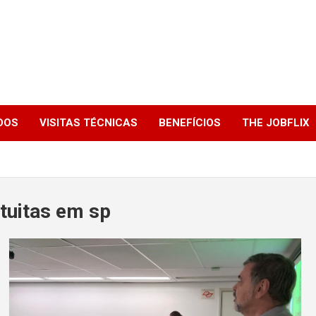
DOS
VISITAS TÉCNICAS
BENEFÍCIOS
THE JOBFLIX
tuitas em sp