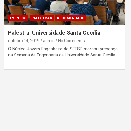
EVENTOS
PALESTRAS
RECOMENDADO
Palestra: Universidade Santa Cecília
outubro 14, 2019
admin
No Comments
O Núcleo Jovem Engenheiro do SEESP marcou presença
na Semana de Engenharia da Universidade Santa Cecília…