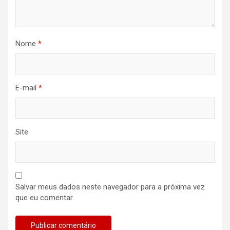
Nome
*
E-mail
*
Site
Salvar meus dados neste navegador para a próxima vez
que eu comentar.