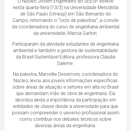
O Núcleo Jovem Engenheiro do SEESP esteve
nesta quarta-feira (13/3) na Universidade Metodista
de São Paulo (Umesp) em São Bernardo do
Campo, retomando o “ciclo de palestras”, a convite
da coordenadora do curso de engenharia ambiental
da universidade, Marcia Sartori.
Participaram da atividade estudantes de engenharia
ambiental e também a gestora de sustentabilidade
da Brasil Sustentável Editora, professora Cláudia
Saleme.
Na palestra, Marcellie Dessimoni, coordenadora do
Núcleo, levou aos jovens informações específicas
sobre áreas de atuação e setores em alta no Brasil
que demandam mão de obra de engenharia. Ela
abordou ainda a importância da participação em
entidades de classe desde a universidade para que
possam compreender o universo profissional assim
como contribuir nos debates técnicos sobre
diversas áreas da engenharia.