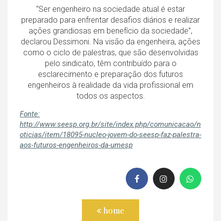
“Ser engenheiro na sociedade atual é estar
preparado para enfrentar desafios diários e realizar
ações grandiosas em benefício da sociedade”,
declarou Dessimoni. Na visão da engenheira, ações
como o ciclo de palestras, que são desenvolvidas
pelo sindicato, têm contribuído para o
esclarecimento e preparação dos futuros
engenheiros à realidade da vida profissional em
todos os aspectos.
Fonte:
http://www.seesp.org.br/site/index.php/comunicacao/n
oticias/item/18095-nucleo-jovem-do-seesp-faz-palestra-
aos-futuros-engenheiros-da-umesp
home