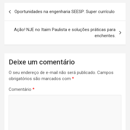
Oportunidades na engenharia SEESP: Super currículo
Ação! NJE no Itaim Paulista e soluções práticas para
enchentes.
Deixe um comentário
O seu endereço de e-mail não será publicado.
Campos
obrigatórios são marcados com
*
Comentário
*